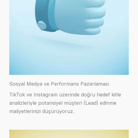
Sosyal Medya ve Performans Pazarlaması
TikTok ve Instagram üzerinde doğru hedef kitle
analizleriyle potansiyel müşteri (Lead) edinme
maliyetlerinizi düşürüyoruz.