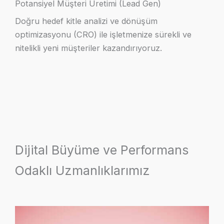
Potansiyel Müşteri Üretimi (Lead Gen)
Doğru hedef kitle analizi ve dönüşüm
optimizasyonu (CRO) ile işletmenize sürekli ve
nitelikli yeni müşteriler kazandırıyoruz.
Dijital Büyüme ve Performans
Odaklı Uzmanlıklarımız