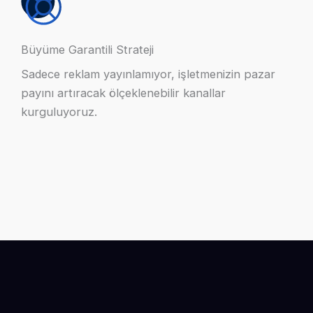
Büyüme Garantili Strateji
Sadece reklam yayınlamıyor, işletmenizin pazar
payını artıracak ölçeklenebilir kanallar
kurguluyoruz.