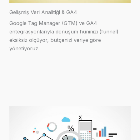
Gelişmiş Veri Analitiği & GA4
Google Tag Manager (GTM) ve GA4
entegrasyonlarıyla dönüşüm huninizi (funnel)
eksiksiz ölçüyor, bütçenizi veriye göre
yönetiyoruz.