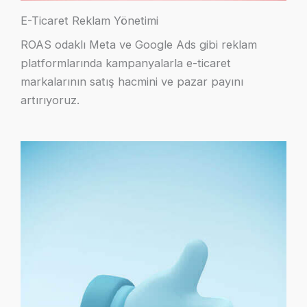
E-Ticaret Reklam Yönetimi
ROAS odaklı Meta ve Google Ads gibi reklam
platformlarında kampanyalarla e-ticaret
markalarının satış hacmini ve pazar payını
artırıyoruz.