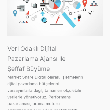
Veri Odaklı Dijital
Pazarlama Ajansı ile
Şeffaf Büyüme
Market Share Digital olarak, işletmelerin
dijital pazarlama bütçelerini
varsayımlarla değil, tamamen ölçülebilir
verilerle yönetiyoruz. Performans
pazarlaması, arama motoru