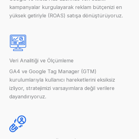
kampanyalar kurgulayarak reklam bütçenizi en
yüksek getiriyle (ROAS) satışa dönüştürüyoruz.
Veri Analitiği ve Ölçümleme
GA4 ve Google Tag Manager (GTM)
kurulumlarıyla kullanıcı hareketlerini eksiksiz
izliyor, stratejimizi varsayımlara değil verilere
dayandırıyoruz.