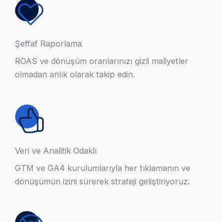
Şeffaf Raporlama
ROAS ve dönüşüm oranlarınızı gizli maliyetler
olmadan anlık olarak takip edin.
Veri ve Analitik Odaklı
GTM ve GA4 kurulumlarıyla her tıklamanın ve
dönüşümün izini sürerek strateji geliştiriyoruz.