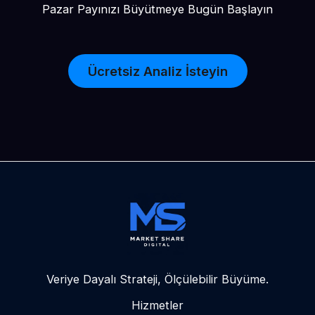
Pazar Payınızı Büyütmeye Bugün Başlayın
Ücretsiz Analiz İsteyin
Veriye Dayalı Strateji, Ölçülebilir Büyüme.
Hizmetler